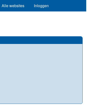
Alle websites
Inloggen